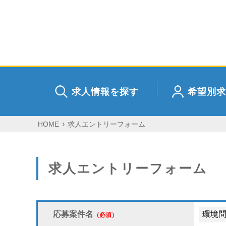
求人情報を探す
希望別求
HOME
求人エントリーフォーム
求人エントリーフォーム
応募案件名
（必須）