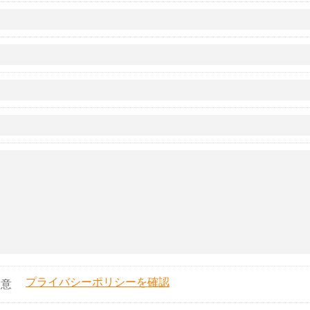
プライバシーポリシーを確認
同意