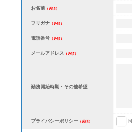
お名前
（必須）
フリガナ
（必須）
電話番号
（必須）
メールアドレス
（必須）
勤務開始時期・その他希望
プライバシーポリシー
（必須）