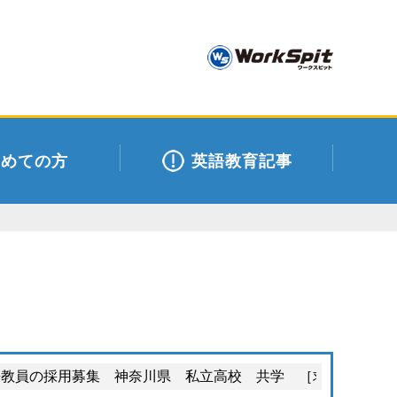
初めての方
英語教育記事