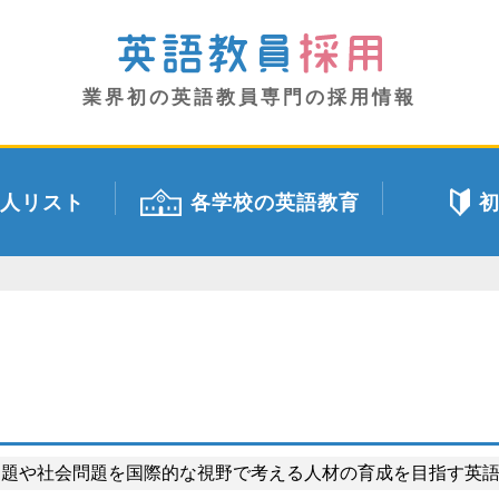
業界初の英語教員専門の採用情報
人リスト
各学校の英語教育