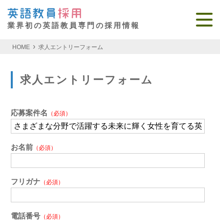
業界初の英語教員専門の採用情報
HOME
求人エントリーフォーム
求人エントリーフォーム
応募案件名
（必須）
お名前
（必須）
フリガナ
（必須）
電話番号
（必須）