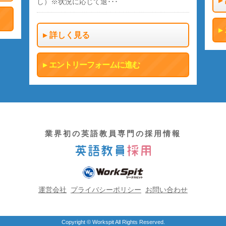
し）※状況に応じて退･･･
詳しく見る
エントリーフォームに進む
業界初の英語教員専門の採用情報
運営会社
プライバシーポリシー
お問い合わせ
Copyright © Workspit All Rights Reserved.