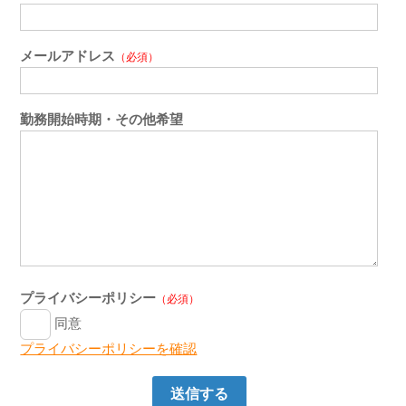
メールアドレス
（必須）
勤務開始時期・その他希望
プライバシーポリシー
（必須）
同意
プライバシーポリシーを確認
送信する