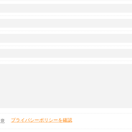
プライバシーポリシーを確認
同意