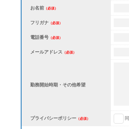
お名前
（必須）
フリガナ
（必須）
電話番号
（必須）
メールアドレス
（必須）
勤務開始時期・その他希望
プライバシーポリシー
（必須）