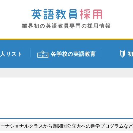
業界初の英語教員専門の採用情報
人リスト
各学校の英語教育