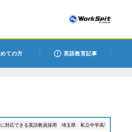
初めての方
英語教育記事