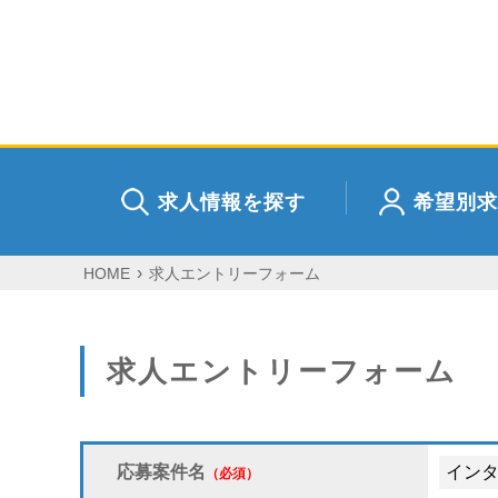
求人情報を探す
希望別求
HOME
求人エントリーフォーム
求人エントリーフォーム
応募案件名
（必須）