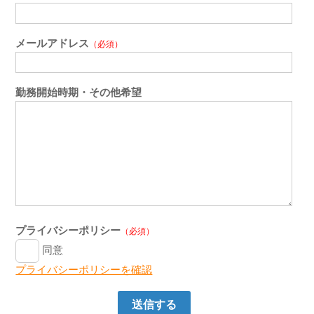
メールアドレス
（必須）
勤務開始時期・その他希望
プライバシーポリシー
（必須）
同意
プライバシーポリシーを確認
送信する