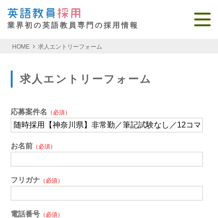
業界初の英語教員専門の採用情報
HOME
求人エントリーフォーム
求人エントリーフォーム
応募案件名
（必須）
お名前
（必須）
フリガナ
（必須）
電話番号
（必須）