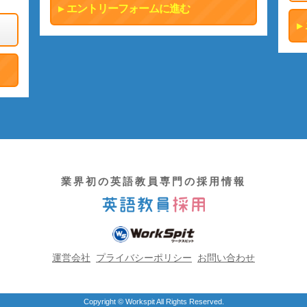
エントリーフォームに進む
業界初の英語教員専門の採用情報
運営会社
プライバシーポリシー
お問い合わせ
Copyright © Workspit All Rights Reserved.