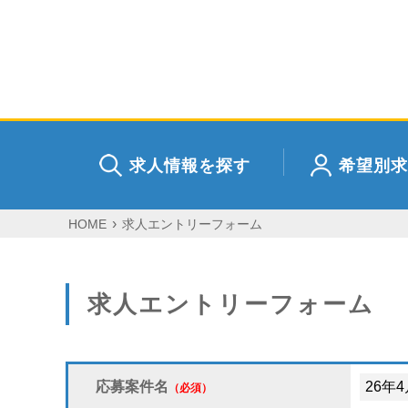
求人情報を探す
希望別求
HOME
求人エントリーフォーム
求人エントリーフォーム
応募案件名
（必須）