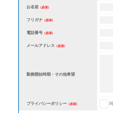
お名前
（必須）
フリガナ
（必須）
電話番号
（必須）
メールアドレス
（必須）
勤務開始時期・その他希望
プライバシーポリシー
（必須）