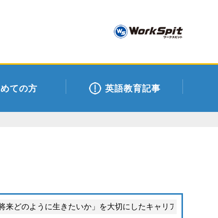
初めての方
英語教育記事