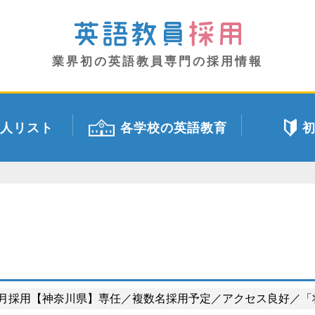
業界初の英語教員専門の採用情報
人リスト
各学校の英語教育