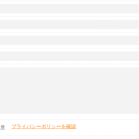
プライバシーポリシーを確認
同意