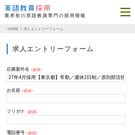
業界初の英語教員専門の採用情報
HOME
求人エントリーフォーム
求人エントリーフォーム
応募案件名
（必須）
お名前
（必須）
フリガナ
（必須）
電話番号
（必須）