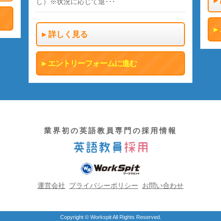
し）※状況に応じて退･･･
詳しく見る
エントリーフォームに進む
業界初の英語教員専門の採用情報
運営会社
プライバシーポリシー
お問い合わせ
Copyright © Workspit All Rights Reserved.