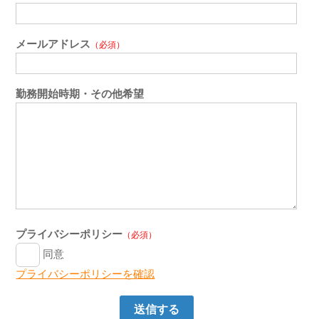
メールアドレス
（必須）
勤務開始時期・その他希望
プライバシーポリシー
（必須）
同意
プライバシーポリシーを確認
送信する