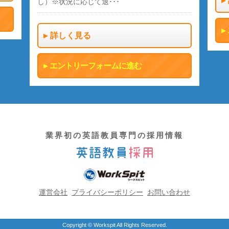
し）※状況に応じて退･･･
詳しく見る
エントリーフォームに進む
業界初の英語教員専門の採用情報
運営会社
プライバシーポリシー
お問い合わせ
Copyright © Workspit All Rights Reserved.