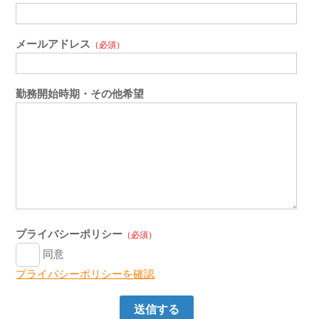
メールアドレス
（必須）
勤務開始時期・その他希望
プライバシーポリシー
（必須）
同意
プライバシーポリシーを確認
送信する