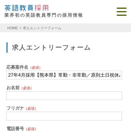
業界初の英語教員専門の採用情報
HOME
求人エントリーフォーム
求人エントリーフォーム
応募案件名
（必須）
お名前
（必須）
フリガナ
（必須）
電話番号
（必須）