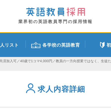
業界初の英語教員専門の採用情報
人リスト
各学校の英語教育
済加入可／40歳で1コマ4,000円／教員の一方向授業ではなく、生
求人内容詳細