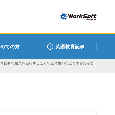
初めての方
英語教育記事
徒たち自身で授業を進行することで主体性の向上と学習の定着