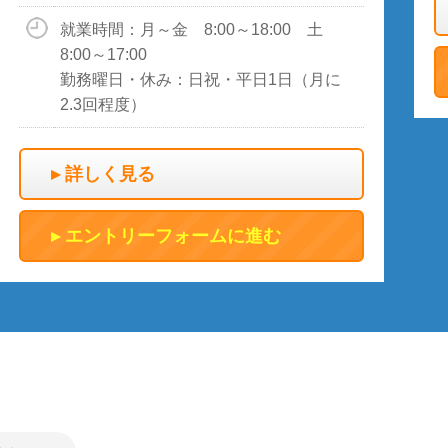
就業時間：月～金 8:00～18:00 土
8:00～17:00
勤務曜日・休み：日祝・平日1日（月に
2.3回程度）
詳しく見る
エントリーフォームに進む