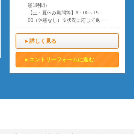
憩1時間）
【土・夏休み期間等】9：00～15：
00（休憩なし）※状況に応じて退･･･
詳しく見る
エントリーフォームに進む