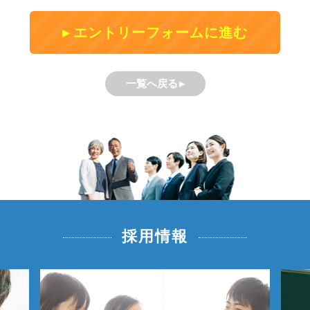
エントリーフォームに進む
一覧へ戻る
採用情報