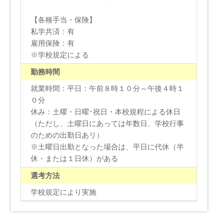
【各種手当・保険】
私学共済：有
雇用保険：有
※学校規定による
勤務時間
就業時間：平日：午前８時１０分～午後４時１
０分
休み：土曜・日曜･祝日・本校規程による休日
（ただし、土曜日にあっては年数日、学校行事
のための出勤日あリ）
※土曜日出勤となった場合は、平日に代休（半
休・または１日休）がある
選考方法
学校規定により実施