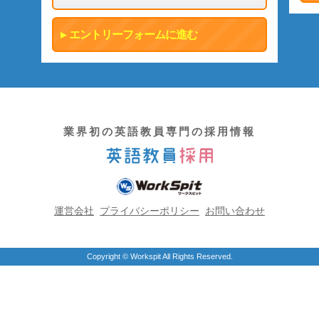
エントリーフォームに進む
業界初の英語教員専門の採用情報
運営会社
プライバシーポリシー
お問い合わせ
Copyright © Workspit All Rights Reserved.