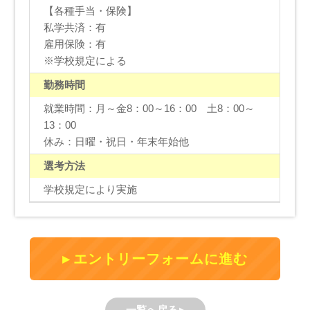
【各種手当・保険】
私学共済：有
雇用保険：有
※学校規定による
勤務時間
就業時間：月～金8：00～16：00 土8：00～
13：00
休み：日曜・祝日・年末年始他
選考方法
学校規定により実施
エントリーフォームに進む
一覧へ戻る