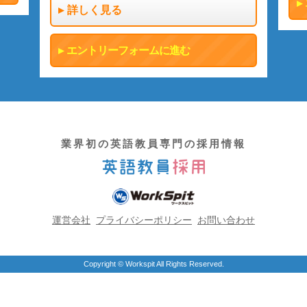
詳しく見る
エントリーフォームに進む
業界初の英語教員専門の採用情報
運営会社
プライバシーポリシー
お問い合わせ
Copyright © Workspit All Rights Reserved.