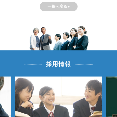
一覧へ戻る
採用情報