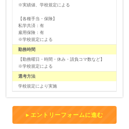
※実績値、学校規定による
【各種手当・保険】
私学共済：有
雇用保険：有
※学校規定による
勤務時間
【勤務曜日・時間・休み・請負コマ数など】
※学校規定による
選考方法
学校規定により実施
エントリーフォームに進む