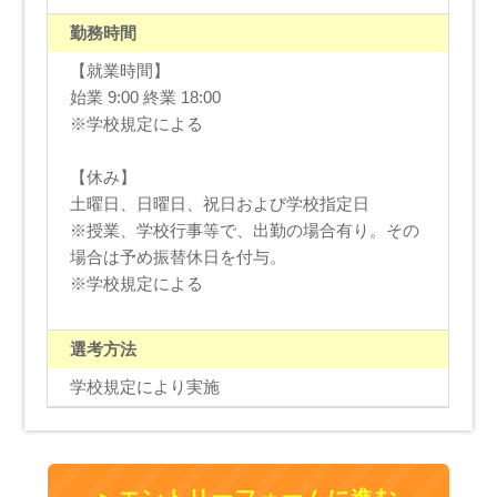
勤務時間
【就業時間】
始業 9:00 終業 18:00
※学校規定による
【休み】
土曜日、日曜日、祝日および学校指定日
※授業、学校行事等で、出勤の場合有り。その
場合は予め振替休日を付与。
※学校規定による
選考方法
学校規定により実施