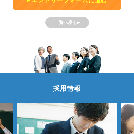
エントリーフォームに進む
一覧へ戻る
採用情報