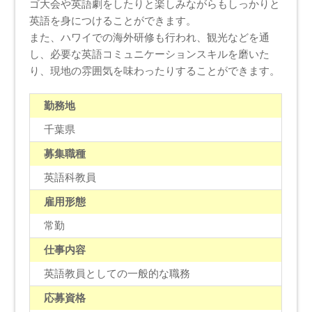
ゴ大会や英語劇をしたりと楽しみながらもしっかりと
英語を身につけることができます。
また、ハワイでの海外研修も行われ、観光などを通
し、必要な英語コミュニケーションスキルを磨いた
り、現地の雰囲気を味わったりすることができます。
勤務地
千葉県
募集職種
英語科教員
雇用形態
常勤
仕事内容
英語教員としての一般的な職務
応募資格