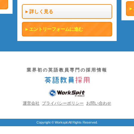
詳しく見る
エントリーフォームに進む
業界初の英語教員専門の採用情報
運営会社
プライバシーポリシー
お問い合わせ
Copyright © Workspit All Rights Reserved.