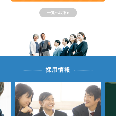
一覧へ戻る
採用情報