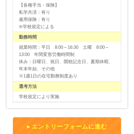
【各種手当・保険】
私学共済：有り
雇用保険：有り
※学校規定による
勤務時間
就業時間：平日 8:00～16:30 土曜 8:00～
13:00 年間変形労働時間制
休み：日曜日、祝日、開校記念日、夏期休暇、
年末年始、その他
※1週1日の在宅勤務制度あり
選考方法
学校規定により実施
エントリーフォームに進む