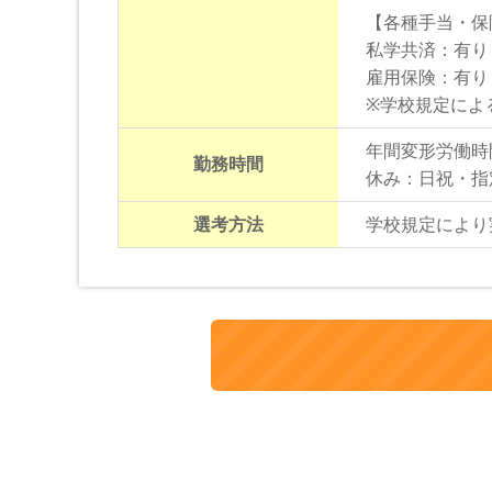
【各種手当・保
私学共済：有り
雇用保険：有り
※学校規定によ
年間変形労働時
勤務時間
休み：日祝・指
選考方法
学校規定により