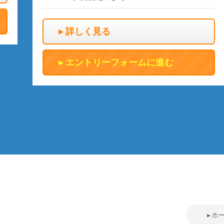
詳しく見る
エントリーフォームに進む
ホ