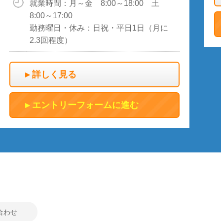
就業時間：月～金 8:00～18:00 土
8:00～17:00
勤務曜日・休み：日祝・平日1日（月に
2.3回程度）
詳しく見る
エントリーフォームに進む
合わせ