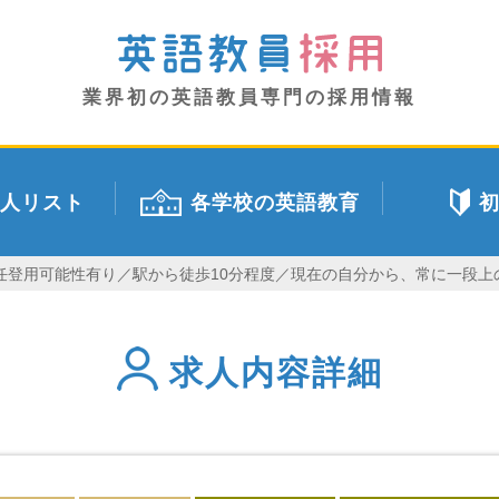
業界初の英語教員専門の採用情報
人リスト
各学校の英語教育
専任登用可能性有り／駅から徒歩10分程度／現在の自分から、常に一段
求人内容詳細