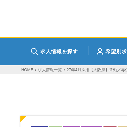
求人情報を探す
希望別求
HOME
求人情報一覧
27年4月採用【大阪府】常勤／