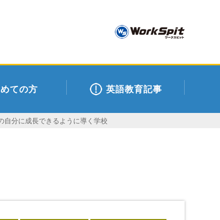
初めての方
英語教育記事
上の自分に成長できるように導く学校