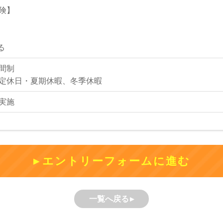
険】
る
間制
定休日・夏期休暇、冬季休暇
実施
エントリーフォームに進む
一覧へ戻る