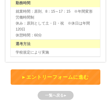
勤務時間
就業時間：原則、8：15～17：15 ※年間変形
労働時間制
休み：原則として土・日・祝 ※休日は年間
120日
休憩時間：60分
選考方法
学校規定により実施
エントリーフォームに進む
一覧へ戻る