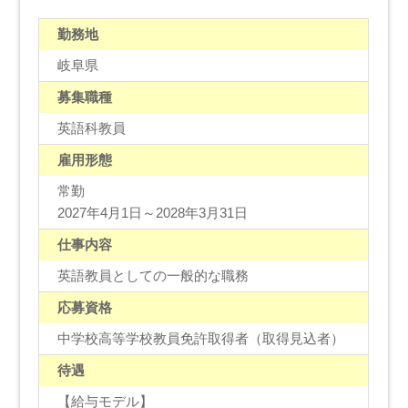
勤務地
岐阜県
募集職種
英語科教員
雇用形態
常勤
2027年4月1日～2028年3月31日
仕事内容
英語教員としての一般的な職務
応募資格
中学校高等学校教員免許取得者（取得見込者）
待遇
【給与モデル】