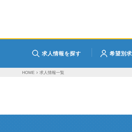
求人情報を探す
希望別求
HOME
求人情報一覧