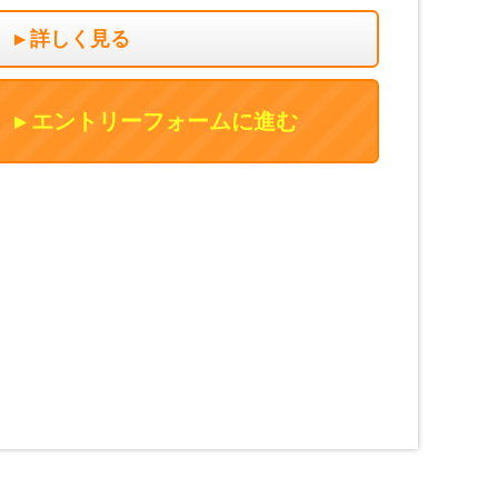
詳しく見る
エントリーフォームに進む