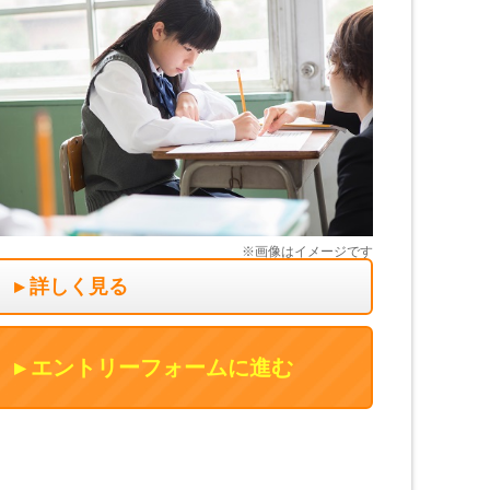
詳しく見る
エントリーフォームに進む