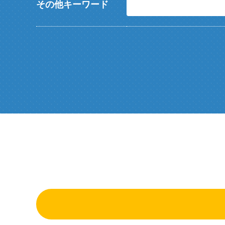
その他キーワード