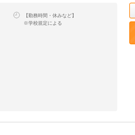
【勤務時間・休みなど】
※学校規定による