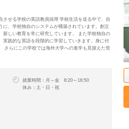
合させる学校の英語教員採用 学校生活を送る中で、自
うに、学校独自のシステムが構築されています。創立
、新しい教育を常に研究しています。 また学校独自の
、実践的な英語を段階的に学習していきます。身に付
。 さらにこの学校では海外大学への進学も見据えた世
就業時間：月～金 8:20～16:50
休み：土・日・祝