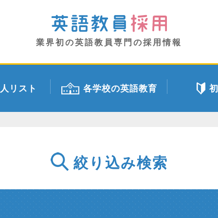
業界初の英語教員専門の採用情報
人リスト
各学校の英語教育
絞り込み検索