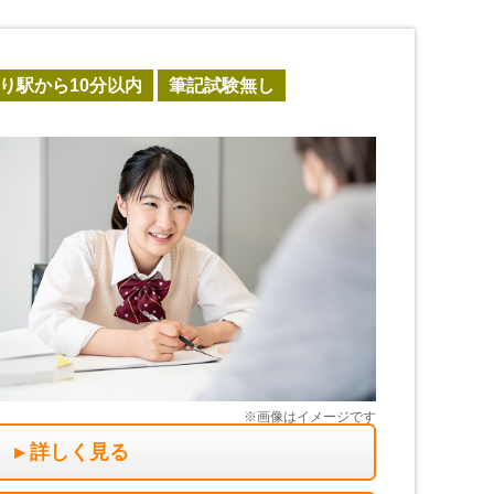
り駅から10分以内
筆記試験無し
詳しく見る