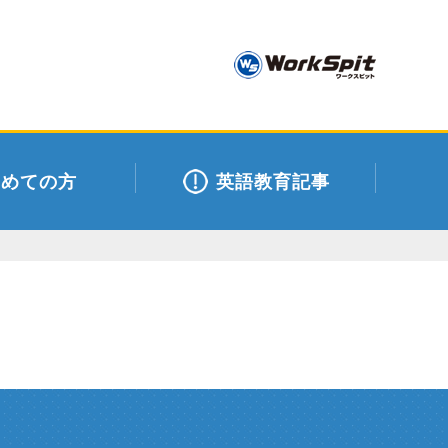
初めての方
英語教育記事