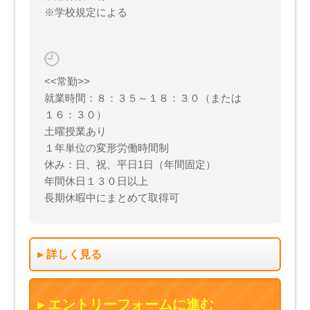
※学校規定による
<<常勤>>
就業時間：８：３５～１８：３０（または
１６：３０）
土曜授業あり
１年単位の変形労働時間制
休み：日、祝、平日1日（年間固定）
年間休日１３０日以上
長期休暇中にまとめて取得可
詳しく見る
エントリーフォームに進む