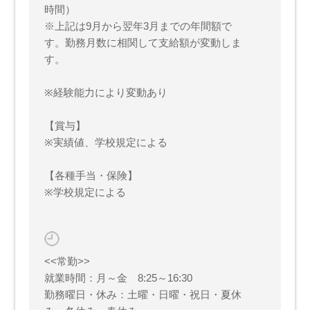
時間）
※上記は9月から翌年3月までの年間額で
す。勤務月数に相関して支給額が変動しま
す。
※経験能力により変動あり
【賞与】
※実績値、学校規定による
【各種手当・保険】
※学校規定による
<<常勤>>
就業時間：月～金 8:25～16:30
勤務曜日・休み：土曜・日曜・祝日・夏休