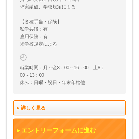
※実績値、学校規定による
【各種手当・保険】
私学共済：有
雇用保険：有
※学校規定による
就業時間：月～金8：00～16：00 土8：
00～13：00
休み：日曜・祝日・年末年始他
詳しく見る
エントリーフォームに進む