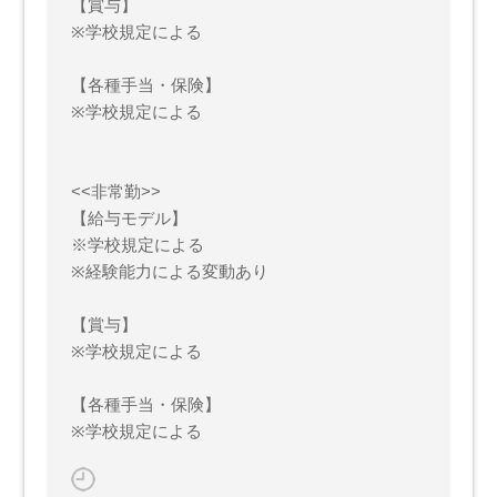
【賞与】
※学校規定による
【各種手当・保険】
※学校規定による
<<非常勤>>
【給与モデル】
※学校規定による
※経験能力による変動あり
【賞与】
※学校規定による
【各種手当・保険】
※学校規定による