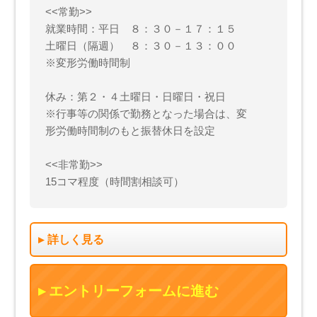
<<常勤>>
就業時間：平日 ８：３０－１７：１５
土曜日（隔週） ８：３０－１３：００
※変形労働時間制
休み：第２・４土曜日・日曜日・祝日
※行事等の関係で勤務となった場合は、変
形労働時間制のもと振替休日を設定
<<非常勤>>
15コマ程度（時間割相談可）
詳しく見る
エントリーフォームに進む