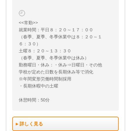
<<常勤>>
就業時間：平日８：２０～１７：００
（春季、夏季、冬季休業中は８：２０～１
６：３０）
土曜８：２０～１３：３０
（春季、夏季、冬季休業中は休み）
勤務曜日・休み：・休み⇒日曜日・その他
学校が定めた日数を長期休み等で消化
※年間変形労働時間制採用
・長期休暇中の土曜
休憩時間：50分
詳しく見る