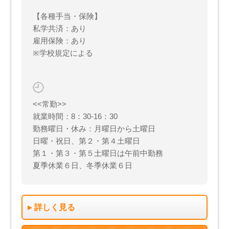
【各種手当・保険】
私学共済：あり
雇用保険：あり
※学校規定による
<<常勤>>
就業時間：8：30-16：30
勤務曜日・休み：月曜日から土曜日
日曜・祝日、第２・第４土曜日
第１・第３・第５土曜日は午前中勤務
夏季休業６日、冬季休業６日
詳しく見る