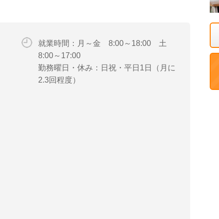
就業時間：月～金 8:00～18:00 土
8:00～17:00
勤務曜日・休み：日祝・平日1日（月に
2.3回程度）