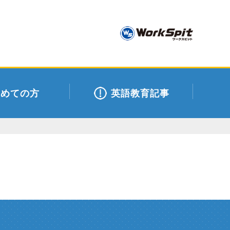
初めての方
英語教育記事