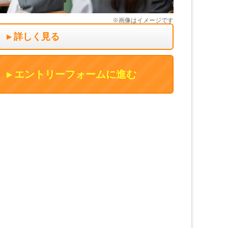
詳しく見る
エントリーフォームに進む