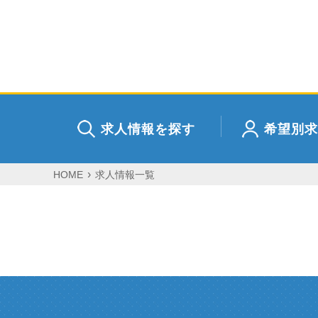
求人情報を探す
希望別求
HOME
求人情報一覧