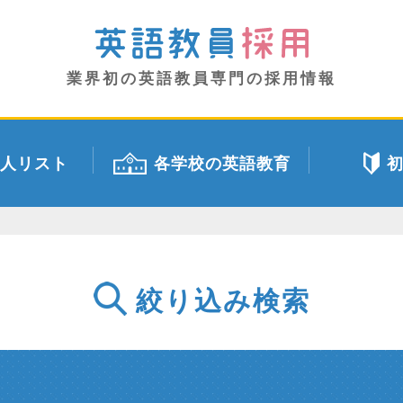
業界初の英語教員専門の採用情報
人リスト
各学校の英語教育
絞り込み検索