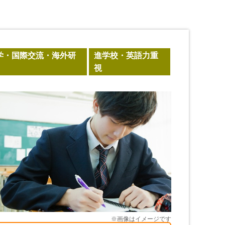
学・国際交流・海外研
進学校・英語力重
視