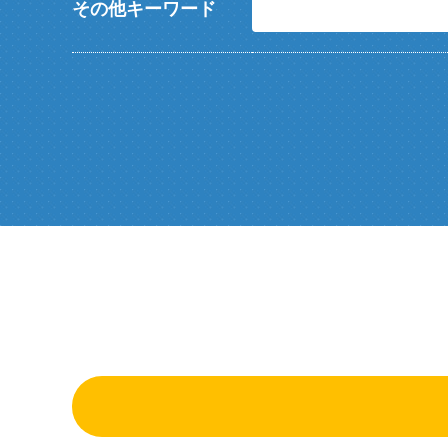
その他キーワード