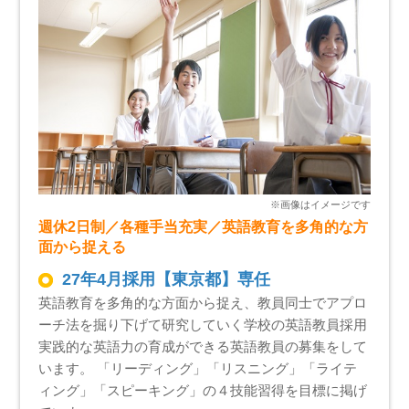
週休2日制／各種手当充実／英語教育を多角的な方
面から捉える
27年4月採用【東京都】専任
英語教育を多角的な方面から捉え、教員同士でアプロ
ーチ法を掘り下げて研究していく学校の英語教員採用
実践的な英語力の育成ができる英語教員の募集をして
います。 「リーディング」「リスニング」「ライテ
ィング」「スピーキング」の４技能習得を目標に掲げ