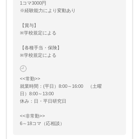
1コマ3000円
※経験能力により変動あり
【賞与】
※学校規定による
【各種手当・保険】
※学校規定による
<<常勤>>
就業時間：(平日）8:00～16:00 （土曜
日）8:00～13:00
休み：日・平日研究日
<<非常勤>>
6～18コマ（応相談）