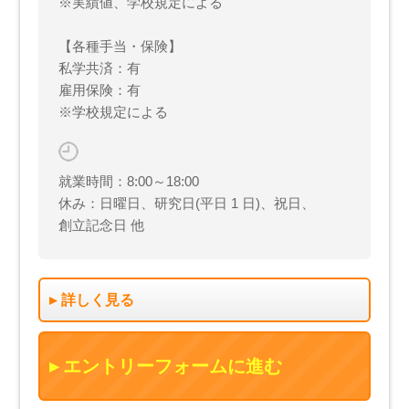
※実績値、学校規定による
【各種手当・保険】
私学共済：有
雇用保険：有
※学校規定による
就業時間：8:00～18:00
休み：日曜日、研究日(平日 1 日)、祝日、
創立記念日 他
詳しく見る
エントリーフォームに進む