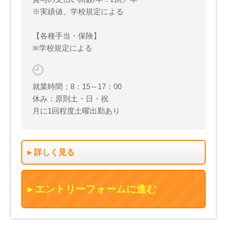
※実績値、学校規定による
【各種手当・保険】
※学校規定による
就業時間：8：15～17：00
休み：原則土・日・祝
月に1回程度土曜出勤あり
詳しく見る
エントリーフォームに進む