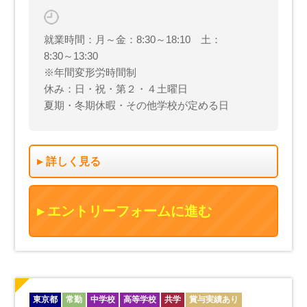
就業時間：月～金：8:30～18:10 土：
8:30～13:30
※年間変形労時間制
休み：日・祝・第２・４土曜日
夏期・冬期休暇・その他学校が定める日
詳しく見る
エントリーフォームに進む
東京都
常勤
中学校
高等学校
共学
賞与実績あり