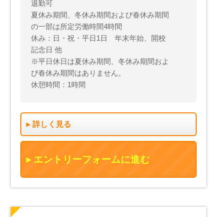
退勤可
夏休み期間、冬休み期間および春休み期間
の一部は所定労働時間4時間
休み：日・祝・平日1日 年末年始、開校
記念日 他
※平日休日は夏休み期間、冬休み期間およ
び春休み期間はありません。
休憩時間：1時間
詳しく見る
エントリーフォームに進む