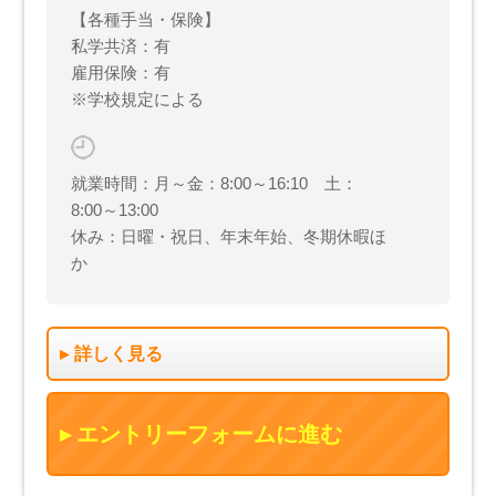
【各種手当・保険】
私学共済：有
雇用保険：有
※学校規定による
就業時間：月～金：8:00～16:10 土：
8:00～13:00
休み：日曜・祝日、年末年始、冬期休暇ほ
か
詳しく見る
エントリーフォームに進む