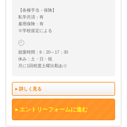
【各種手当・保険】
私学共済：有
雇用保険：有
※学校規定による
就業時間：8：20～17：30
休み：土・日・祝
月に1回程度土曜出勤あり
詳しく見る
エントリーフォームに進む