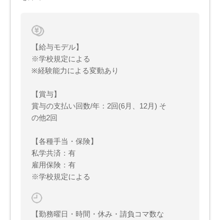
【給与モデル】
※学校規定による
※経験能力による変動あり
【賞与】
賞与の支払い回数/年：2回(6月、12月) そ
の他2回
【各種手当・保険】
私学共済：有
雇用保険：有
※学校規定による
【勤務曜日・時間・休み・請負コマ数な