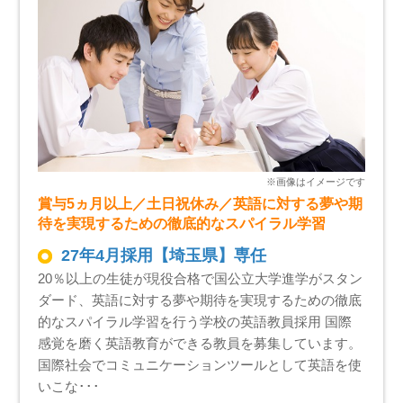
賞与5ヵ月以上／土日祝休み／英語に対する夢や期
待を実現するための徹底的なスパイラル学習
27年4月採用【埼玉県】専任
20％以上の生徒が現役合格で国公立大学進学がスタン
ダード、英語に対する夢や期待を実現するための徹底
的なスパイラル学習を行う学校の英語教員採用 国際
感覚を磨く英語教育ができる教員を募集しています。
国際社会でコミュニケーションツールとして英語を使
いこな･･･