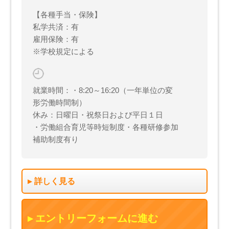
【各種手当・保険】
私学共済：有
雇用保険：有
※学校規定による
就業時間：・8:20～16:20（一年単位の変
形労働時間制）
休み：日曜日・祝祭日および平日１日
・労働組合育児等時短制度・各種研修参加
補助制度有り
詳しく見る
エントリーフォームに進む