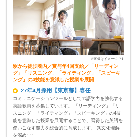
駅から徒歩圏内／賞与年4回支給／「リーディン
グ」「リスニング」「ライティング」「スピーキ
ング」の4技能を意識した授業を展開
27年4月採用【東京都】専任
コミュニケーションツールとしての語学力を強化する
英語教員を募集しています。 「リーディング」「リ
スニング」「ライティング」「スピーキング」の4技
能を意識した授業を展開することで、習得した英語を
使いこなす能力を総合的に育成します。 異文化理解
を深め･･･