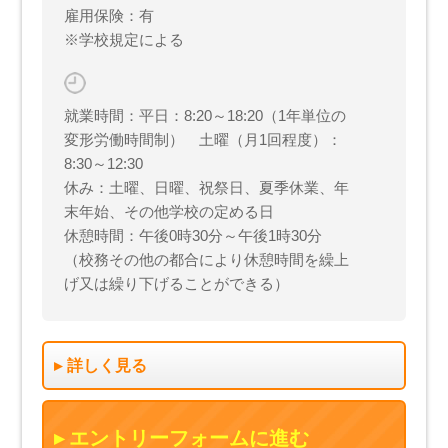
雇用保険：有
※学校規定による
就業時間：平日：8:20～18:20（1年単位の
変形労働時間制） 土曜（月1回程度）：
8:30～12:30
休み：土曜、日曜、祝祭日、夏季休業、年
末年始、その他学校の定める日
休憩時間：午後0時30分～午後1時30分
（校務その他の都合により休憩時間を繰上
げ又は繰り下げることができる）
詳しく見る
エントリーフォームに進む