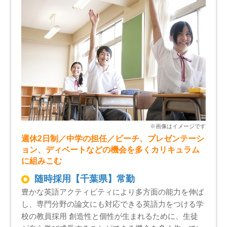
週休2日制／中学の担任／ピーチ、プレゼンテーシ
ョン、ディベートなどの機会を多くカリキュラム
に組みこむ
随時採用【千葉県】常勤
豊かな英語アクティビティにより多方面の能力を伸ば
し、専門分野の論文にも対応できる英語力をつける学
校の教員採用 創造性と個性が生まれるために、生徒