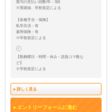
賞与の支払い回数/年：3回
※実績値、学校規定による
【各種手当・保険】
私学共済：有
雇用保険：有
※学校規定による
【勤務曜日・時間・休み・請負コマ数な
ど】
※学校規定による
詳しく見る
エントリーフォームに進む