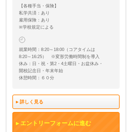
【各種手当・保険】
私学共済：あり
雇用保険：あり
※学校規定による
就業時間：8:20～18:00（コアタイムは
8:20～16:25） ※変形労働時間制を導入
休み：日・祝・第2・4土曜日・お盆休み・
開校記念日・年末年始
休憩時間：６０分
詳しく見る
エントリーフォームに進む