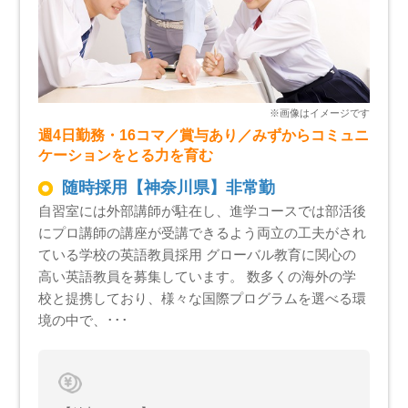
週4日勤務・16コマ／賞与あり／みずからコミュニ
ケーションをとる力を育む
随時採用【神奈川県】非常勤
自習室には外部講師が駐在し、進学コースでは部活後
にプロ講師の講座が受講できるよう両立の工夫がされ
ている学校の英語教員採用 グローバル教育に関心の
高い英語教員を募集しています。 数多くの海外の学
校と提携しており、様々な国際プログラムを選べる環
境の中で、･･･