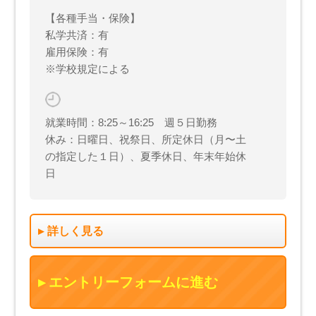
【各種手当・保険】
私学共済：有
雇用保険：有
※学校規定による
就業時間：8:25～16:25 週５日勤務
休み：日曜日、祝祭日、所定休日（月〜土
の指定した１日）、夏季休日、年末年始休
日
詳しく見る
エントリーフォームに進む