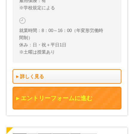
雇用保険：有
※学校規定による
就業時間：8：00～16：00（年変形労働時
間制）
休み：日・祝＋平日1日
※土曜は授業あり
詳しく見る
エントリーフォームに進む