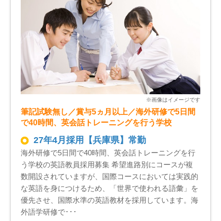
筆記試験無し／賞与5ヵ月以上／海外研修で5日間
で40時間、英会話トレーニングを行う学校
27年4月採用【兵庫県】常勤
海外研修で5日間で40時間、英会話トレーニングを行
う学校の英語教員採用募集 希望進路別にコースが複
数開設されていますが、国際コースにおいては実践的
な英語を身につけるため、「世界で使われる語彙」を
優先させ、国際水準の英語教材を採用しています。海
外語学研修で･･･