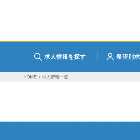
求人情報を探す
希望別求
HOME
求人情報一覧