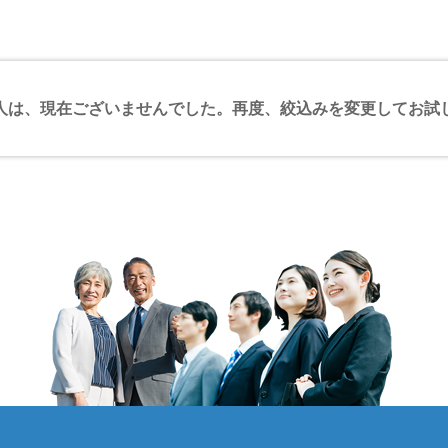
人は、現在ございませんでした。再度、絞込みを変更してお試