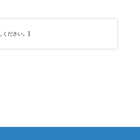
しください。】