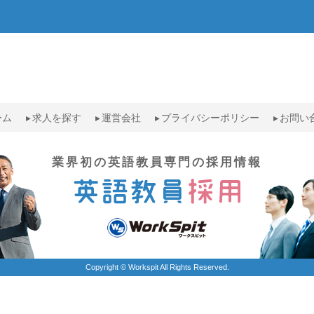
ーム
求人を探す
運営会社
プライバシーポリシー
お問い
業界初の英語教員専門の採用情報
Copyright © Workspit All Rights Reserved.