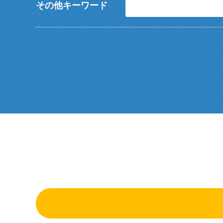
その他キーワード