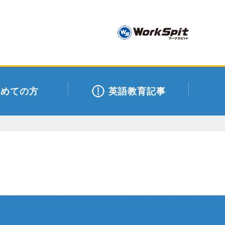
初めての方
英語教育記事