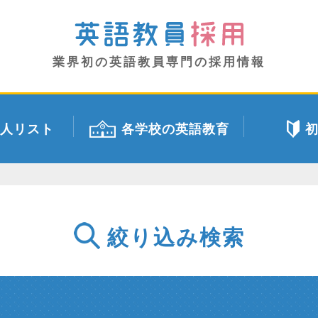
業界初の英語教員専門の採用情報
人リスト
各学校の英語教育
絞り込み検索