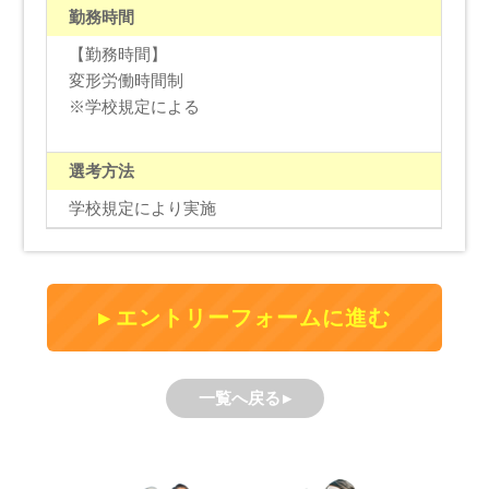
勤務時間
【勤務時間】
変形労働時間制
※学校規定による
選考方法
学校規定により実施
エントリーフォームに進む
一覧へ戻る