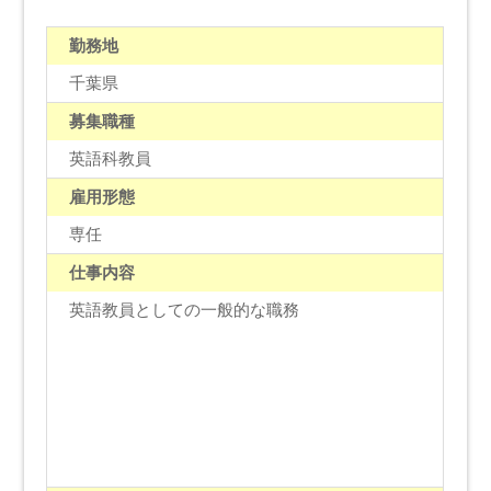
勤務地
千葉県
募集職種
英語科教員
雇用形態
専任
仕事内容
英語教員としての一般的な職務