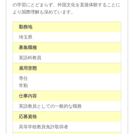
の学習にとどまらず、外国文化を直接体験することに
より国際理解も深めています。
勤務地
埼玉県
募集職種
英語科教員
雇用形態
専任
常勤
仕事内容
英語教員としての一般的な職務
応募資格
高等学校教員免許取得者