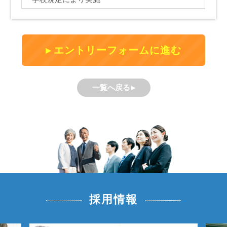
エントリーフォームに進む
一覧へ戻る
採用情報