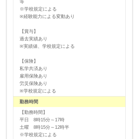
等
※学校規定による
※経験能力による変動あり
【賞与】
過去実績あり
※実績値、学校規定による
【保険】
私学共済あり
雇用保険あり
労災保険あり
※学校規定による
勤務時間
【勤務時間】
平日 8時15分～17時
土曜 8時15分～12時半
※学校規定による