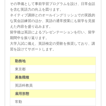
その準備として事前学習プログラムを設け、日常会話
を含む英語力の向上を図ります。
ネイティブ講師とのオールイングリッシュでの実践的
な英会話練習のほか、英語の通常授業にも留学を見据
えた内容を盛り込みます。
留学後は英語によるプレゼンテーションを行い、留学
期間中を振り返ります。
大学入試に備え、英語検定の受験を推奨しており、講
習を設けてサポートします。
勤務地
東京都
募集職種
英語科教員
雇用形態
常勤