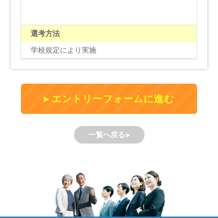
選考方法
学校規定により実施
エントリーフォームに進む
一覧へ戻る