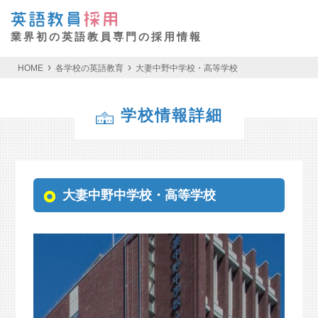
業界初の英語教員専門の採用情報
HOME
各学校の英語教育
大妻中野中学校・高等学校
学校情報詳細
大妻中野中学校・高等学校