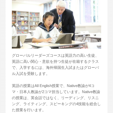
グローバルリーダーズコースは英語力の高い生徒、
英語に高い関心・意欲を持つ生徒が在籍するクラス
で、入学するには、海外帰国生入試またはグローバ
ル入試を受験します。
英語の授業はAll English授業で、Native教諭が4コ
マ・日本人教諭が2コマ担当しています。Native教諭
の授業は、英会話ではなく、リーディング、リスニ
ング、ライティング、スピーキングの4技能を総合し
た授業を行います。