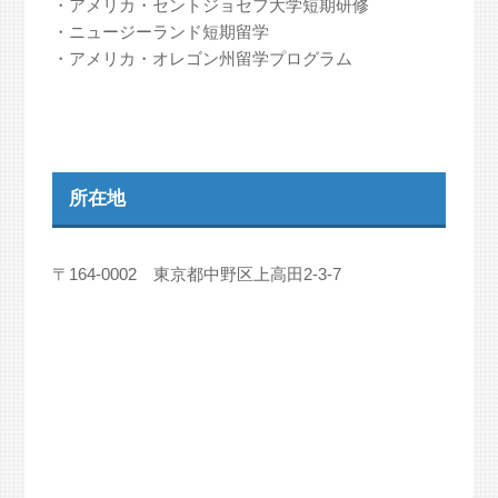
・アメリカ・セントジョセフ大学短期研修
・ニュージーランド短期留学
・アメリカ・オレゴン州留学プログラム
所在地
〒164-0002 東京都中野区上高田2-3-7