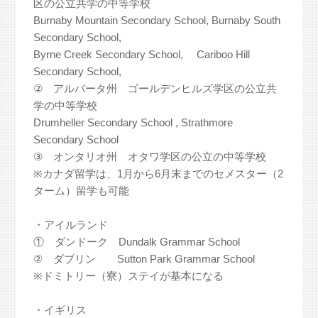
区の公立共学の中等学校
Burnaby Mountain Secondary School, Burnaby South
Secondary School,
Byrne Creek Secondary School, Cariboo Hill
Secondary School,
② アルバータ州 ゴールデンヒルズ学区の公立共
学の中等学校
Drumheller Secondary School , Strathmore
Secondary School
③ オンタリオ州 オタワ学区の公立の中等学校
※カナダ留学は、1月から6月末までのセメスター（2
ターム）留学も可能
・アイルランド
① ダンドーク Dundalk Grammar School
② ダブリン Sutton Park Grammar School
※ドミトリー（寮）ステイが基本になる
・イギリス