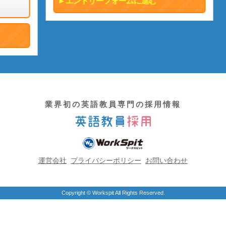
エントリーフォームに進む
業界初の英語教員専門の採用情報
運営会社
プライバシーポリシー
お問い合わせ
Copyright © Workspit All Rights Reserved.