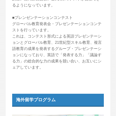
るようになっています。
■プレンゼンテーションコンテスト
グローバル教育発表会・プレゼンテーションコンテ
ストを行っています。
これは、コンテスト形式による英語プレゼンテーシ
ョンとグローバル教育、21世紀型スキル教育、複言
語教育の成果を発表するグループ・プレゼンテーシ
ョンになっており、英語で「発表する力」「議論す
る力」の総合的な力の成果を競い合い、お互いにシ
ェアしています。
海外留学プログラム