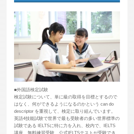
■外国語検定試験
検定試験について、単に級の取得を目標とするので
はなく、何ができるようになるのかという can do
descriptor を重視して、検定に取り組んでいます。
英語4技能試験で世界で最も受験者の多い世界標準の
試験である IELTSに特に力を入れ、校内で、IELTS
講座、無料練習受験、公式IELTSテストが受験でき