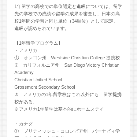
1年留学の高校での単位認定と進級については、留学
先の学校での成績や留学の成果を審査し、日本の高
校1年間の学習と同じ単位（34単位）として認定、
進級が認められています。
【1年留学プログラム】
・アメリカ
① オレゴン州 Westside Christian College 提携校
② カリフォルニア州 San Diego Victory Christian
Academy
Christian Unified School
Grossmont Secondary School
③ アメリカの1年留学校はこれ以外にも、留学提携
校がある。
※アメリカ1年留学は基本的にホームステイ
・カナダ
① ブリティッシュ・コロンビア州 バーナビィ学