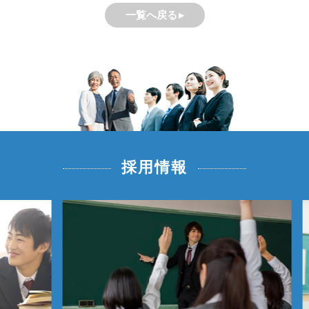
一覧へ戻る
採用情報