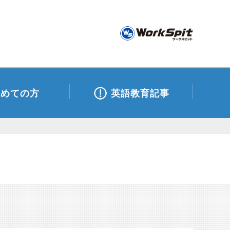
初めての方
英語教育記事