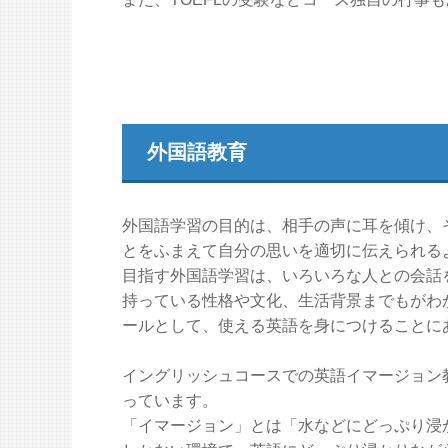
外国語教育
外国語学習の目的は、相手の声に耳を傾け、
とをふまえて自分の思いを適切に伝えられる
目指す外国語学習は、いろいろな人との会話
持っている性格や文化、生活背景までもがわ
ールとして、使える英語を身につけることに
イングリッシュコースでの英語イマージョン
っています。
「イマージョン」とは「水などにどっぷり浸