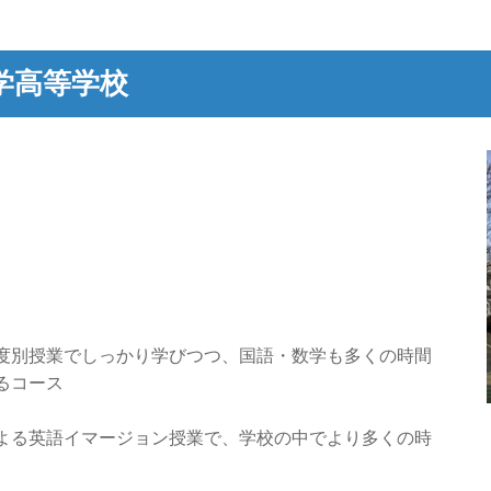
学高等学校
度別授業でしっかり学びつつ、国語・数学も多くの時間
るコース
よる英語イマージョン授業で、学校の中でより多くの時