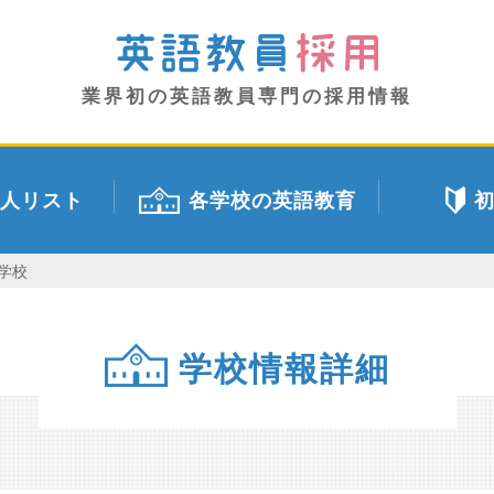
業界初の英語教員専門の採用情報
人リスト
各学校の英語教育
学校
学校情報詳細