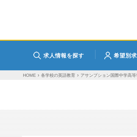
求人情報を探す
希望別求
HOME
各学校の英語教育
アサンプション国際中学高等