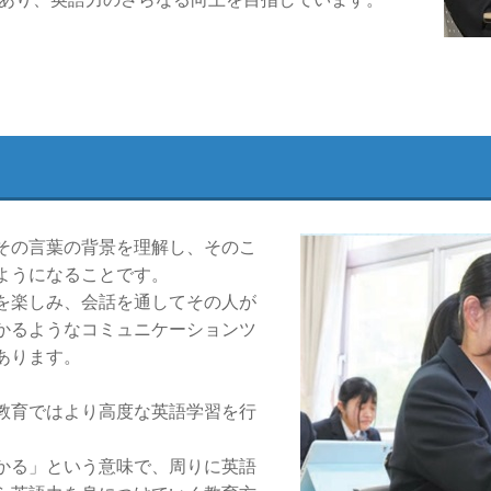
その言葉の背景を理解し、そのこ
ようになることです。
を楽しみ、会話を通してその人が
かるようなコミュニケーションツ
あります。
教育ではより高度な英語学習を行
かる」という意味で、周りに英語