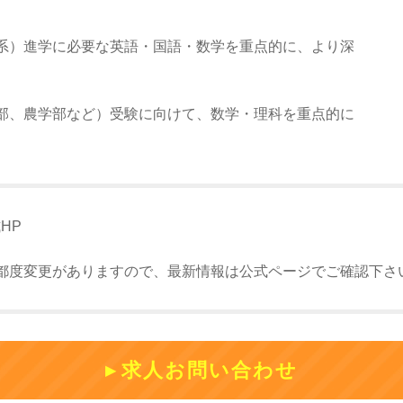
系）進学に必要な英語・国語・数学を重点的に、より深
部、農学部など）受験に向けて、数学・理科を重点的に
式HP
都度変更がありますので、最新情報は公式ページでご確認下さ
求人お問い合わせ