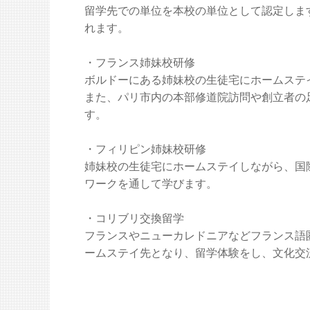
留学先での単位を本校の単位として認定しま
れます。
・フランス姉妹校研修
ボルドーにある姉妹校の生徒宅にホームステ
また、パリ市内の本部修道院訪問や創立者の
す。
・フィリピン姉妹校研修
姉妹校の生徒宅にホームステイしながら、国
ワークを通して学びます。
・コリブリ交換留学
フランスやニューカレドニアなどフランス語
ームステイ先となり、留学体験をし、文化交