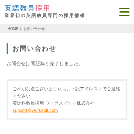
業界初の英語教員専門の採用情報
HOME
お問い合わせ
お問い合わせ
お問合せは問題無く完了しました。
ご不明な点ございましたら、下記アドレスまでご連絡
ください。
英語科教員採用 ワークスピット株式会社
support@workspit.com