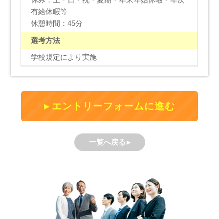
有給休暇等
休憩時間：45分
選考方法
学校規定により実施
エントリーフォームに進む
一覧へ戻る