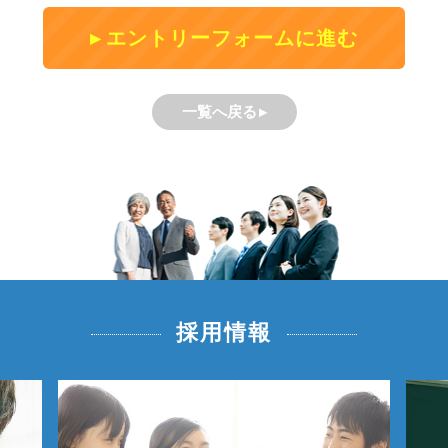
エントリーフォームに進む
一覧へ戻る
採用情報