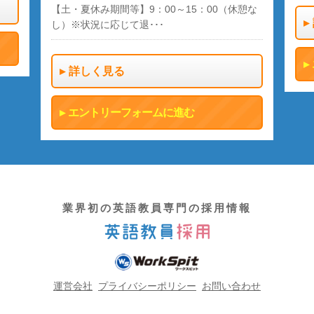
【土・夏休み期間等】9：00～15：00（休憩な
し）※状況に応じて退･･･
詳しく見る
エントリーフォームに進む
業界初の英語教員専門の採用情報
運営会社
プライバシーポリシー
お問い合わせ