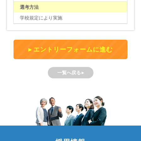
選考方法
学校規定により実施
エントリーフォームに進む
一覧へ戻る