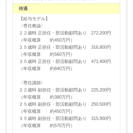
待遇
【給与モデル】
〈専任教諭〉
２２歳時 正担任・部活動顧問あり 272,200円
（年収概算 約450万円）
２５歳時 正担任・部活動顧問あり 316,800円
（年収概算 約560万円）
３５歳時 正担任・部活動顧問あり 471,400円
（年収概算 約840万円）
〈専任講師〉
２２歳時 副担任・部活動顧問あり 225,200円
（年収概算 約380万円）
２５歳時 副担任・部活動顧問あり 250,500円
（年収概算 約450万円）
３５歳時 副担任・部活動顧問あり 315,900円
（年収概算 約570万円）