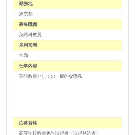
勤務地
東京都
募集職種
英語科教員
雇用形態
常勤
仕事内容
英語教員としての一般的な職務
応募資格
高等学校教員免許取得者（取得見込者）