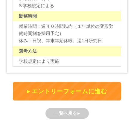
※学校規定による
勤務時間
就業時間：週４０時間以内（１年単位の変形労
働時間制を採用予定）
休み：日祝、年末年始休暇、週1日研究日
選考方法
学校規定により実施
エントリーフォームに進む
一覧へ戻る