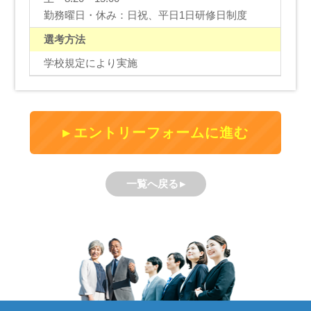
勤務曜日・休み：日祝、平日1日研修日制度
選考方法
学校規定により実施
エントリーフォームに進む
一覧へ戻る