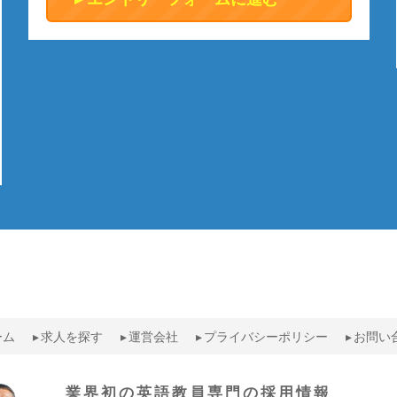
ーム
求人を探す
運営会社
プライバシーポリシー
お問い
業界初の英語教員専門の採用情報