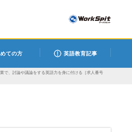
初めての方
英語教育記事
授業で、討論や議論をする英語力を身に付ける［求人番号