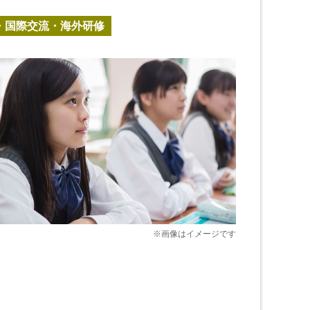
・国際交流・海外研修