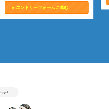
エントリーフォームに進む
合わせ