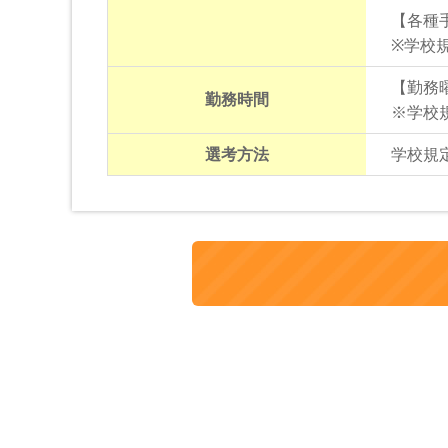
【各種
※学校
【勤務
勤務時間
※学校
選考方法
学校規