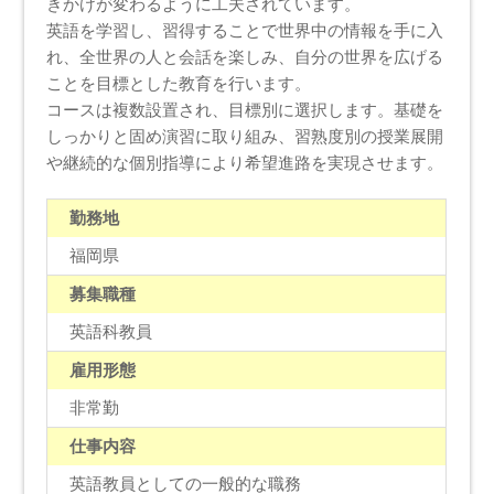
きかけが変わるように工夫されています。
英語を学習し、習得することで世界中の情報を手に入
れ、全世界の人と会話を楽しみ、自分の世界を広げる
ことを目標とした教育を行います。
コースは複数設置され、目標別に選択します。基礎を
しっかりと固め演習に取り組み、習熟度別の授業展開
や継続的な個別指導により希望進路を実現させます。
勤務地
福岡県
募集職種
英語科教員
雇用形態
非常勤
仕事内容
英語教員としての一般的な職務