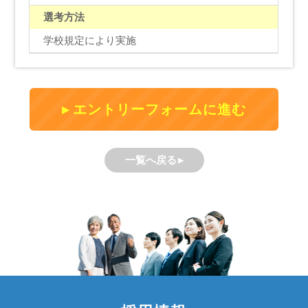
選考方法
学校規定により実施
エントリーフォームに進む
一覧へ戻る