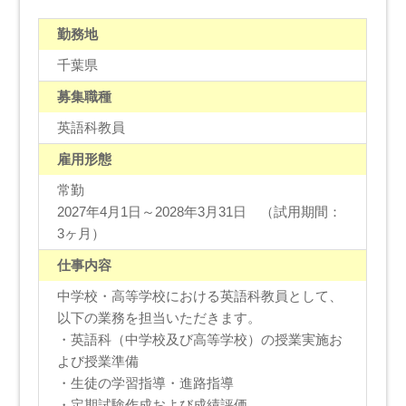
勤務地
千葉県
募集職種
英語科教員
雇用形態
常勤
2027年4月1日～2028年3月31日 （試用期間：
3ヶ月）
仕事内容
中学校・高等学校における英語科教員として、
以下の業務を担当いただきます。
・英語科（中学校及び高等学校）の授業実施お
よび授業準備
・生徒の学習指導・進路指導
・定期試験作成および成績評価