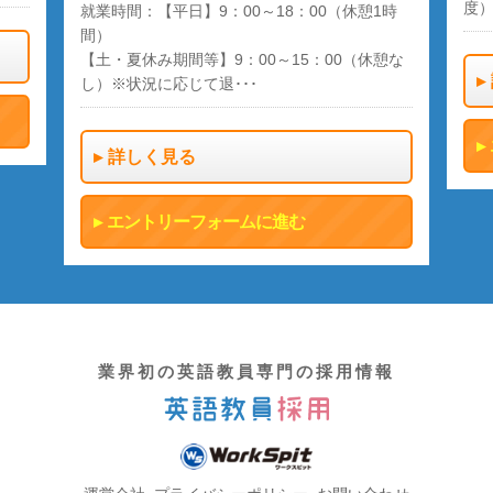
度
就業時間：【平日】9：00～18：00（休憩1時
間）
【土・夏休み期間等】9：00～15：00（休憩な
し）※状況に応じて退･･･
詳しく見る
エントリーフォームに進む
業界初の英語教員専門の採用情報