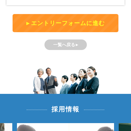
エントリーフォームに進む
一覧へ戻る
採用情報