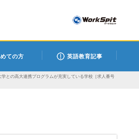
初めての方
英語教育記事
立大学との高大連携プログラムが充実している学校［求人番号