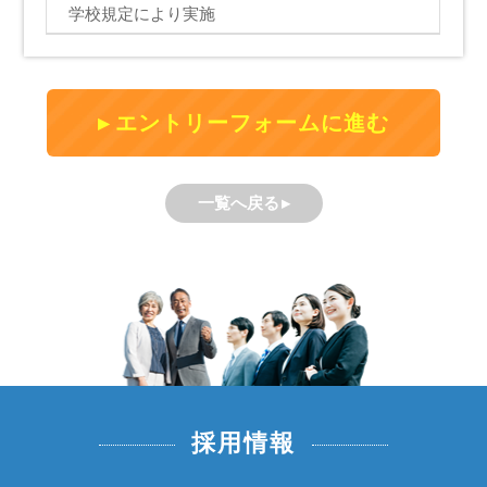
学校規定により実施
エントリーフォームに進む
一覧へ戻る
採用情報